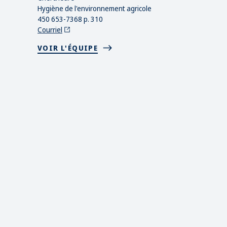
Hygiène de l'environnement agricole
450 653-7368 p. 310
Courriel
VOIR L'ÉQUIPE