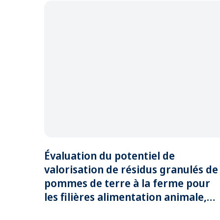
Évaluation du potentiel de
valorisation de résidus granulés de
pommes de terre à la ferme pour
les filières alimentation animale,
fertilisation et énergie