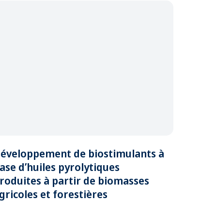
éveloppement de biostimulants à
ase d’huiles pyrolytiques
roduites à partir de biomasses
gricoles et forestières