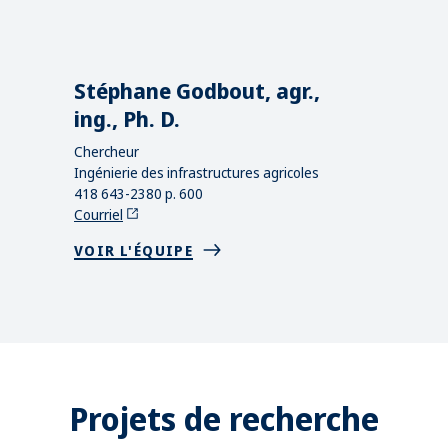
Stéphane Godbout, agr.,
ing., Ph. D.
Chercheur
Ingénierie des infrastructures agricoles
418 643-2380 p. 600
Courriel
VOIR L'ÉQUIPE
Projets de recherche