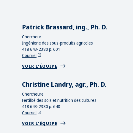
Patrick Brassard, ing., Ph. D.
Chercheur
Ingénierie des sous-produits agricoles
418 643-2380 p. 601
Courriel
VOIR L'ÉQUIPE
Christine Landry, agr., Ph. D.
Chercheure
Fertilité des sols et nutrition des cultures
418 643-2380 p. 640
Courriel
VOIR L'ÉQUIPE