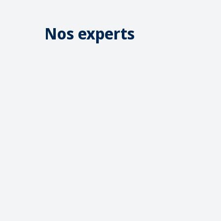
Nos experts