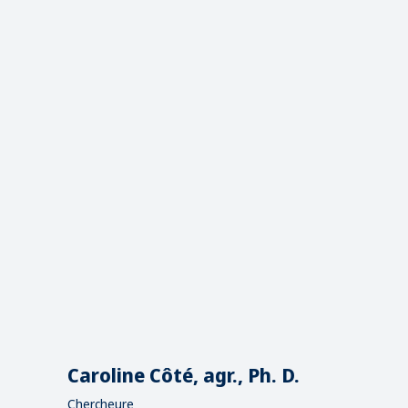
Caroline Côté, agr., Ph. D.
Chercheure