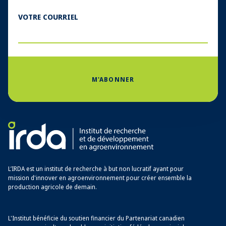
VOTRE COURRIEL
M'ABONNER
L’IRDA est un institut de recherche à but non lucratif ayant pour
mission d'innover en agroenvironnement pour créer ensemble la
production agricole de demain.
L'Institut bénéficie du soutien financier du Partenariat canadien