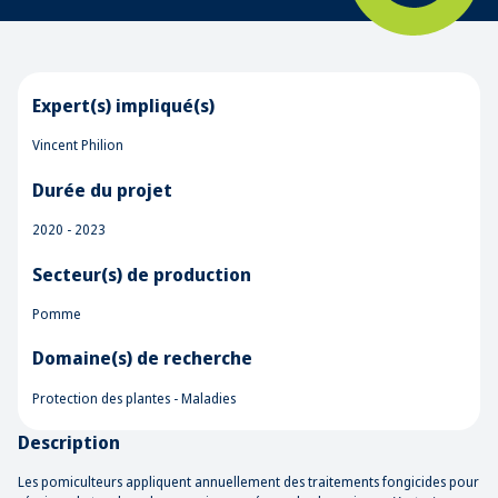
Expert(s) impliqué(s)
Vincent Philion
Durée du projet
2020 - 2023
Secteur(s) de production
Pomme
Domaine(s) de recherche
Protection des plantes - Maladies
Description
Les pomiculteurs appliquent annuellement des traitements fongicides pour