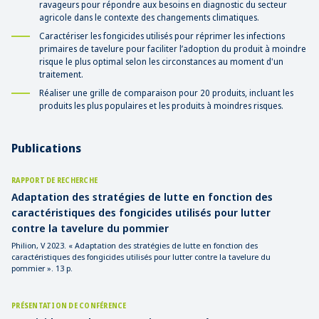
ravageurs pour répondre aux besoins en diagnostic du secteur
agricole dans le contexte des changements climatiques.
Caractériser les fongicides utilisés pour réprimer les infections
primaires de tavelure pour faciliter l’adoption du produit à moindre
risque le plus optimal selon les circonstances au moment d'un
traitement.
Réaliser une grille de comparaison pour 20 produits, incluant les
produits les plus populaires et les produits à moindres risques.
Publications
RAPPORT DE RECHERCHE
Adaptation des stratégies de lutte en fonction des
caractéristiques des fongicides utilisés pour lutter
contre la tavelure du pommier
Philion, V 2023. « Adaptation des stratégies de lutte en fonction des
caractéristiques des fongicides utilisés pour lutter contre la tavelure du
pommier ». 13 p.
PRÉSENTATION DE CONFÉRENCE