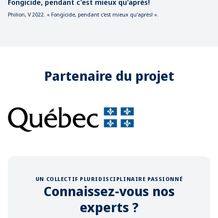
Fongicide, pendant c'est mieux qu'après!
Philion, V 2022. « Fongicide, pendant c'est mieux qu'après! ».
Partenaire du projet
UN COLLECTIF PLURIDISCIPLINAIRE PASSIONNÉ
Connaissez-vous nos
experts ?