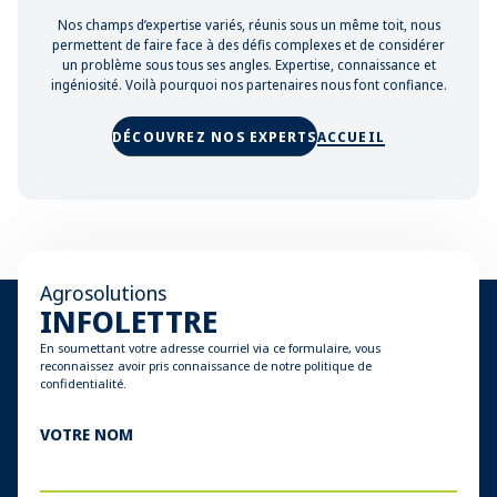
Nos champs d’expertise variés, réunis sous un même toit, nous
permettent de faire face à des défis complexes et de considérer
un problème sous tous ses angles. Expertise, connaissance et
ingéniosité. Voilà pourquoi nos partenaires nous font confiance.
DÉCOUVREZ NOS EXPERTS
ACCUEIL
Agrosolutions
INFOLETTRE
En soumettant votre adresse courriel via ce formulaire, vous
reconnaissez avoir pris connaissance de notre politique de
confidentialité.
VOTRE NOM