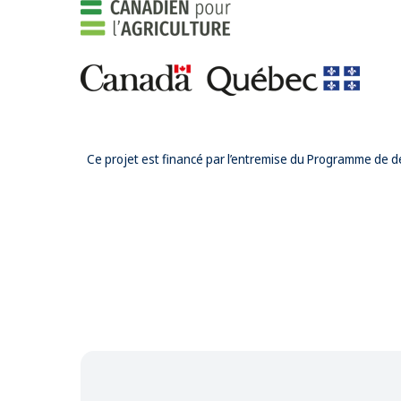
Ce projet est financé par l’entremise du Programme de d