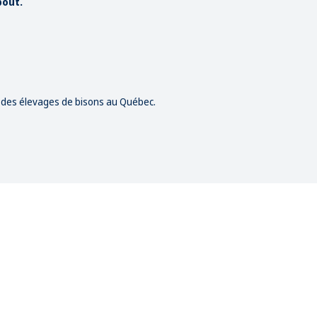
bout.
e des élevages de bisons au Québec.