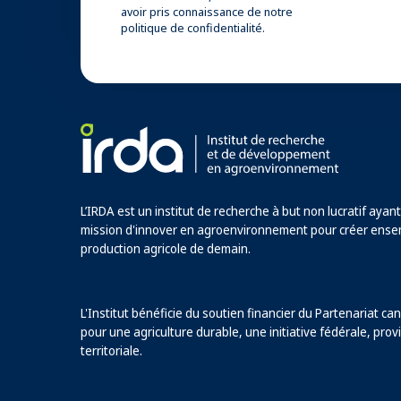
avoir pris connaissance de notre
politique de confidentialité.
L’IRDA est un institut de recherche à but non lucratif ayan
mission d'innover en agroenvironnement pour créer ense
production agricole de demain.
L'Institut bénéficie du soutien financier du Partenariat ca
pour une agriculture durable, une initiative fédérale, provi
territoriale.