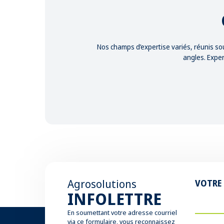
Nos champs d’expertise variés, réunis so
angles. Exper
Agrosolutions
VOTRE
INFOLETTRE
En soumettant votre adresse courriel
via ce formulaire, vous reconnaissez