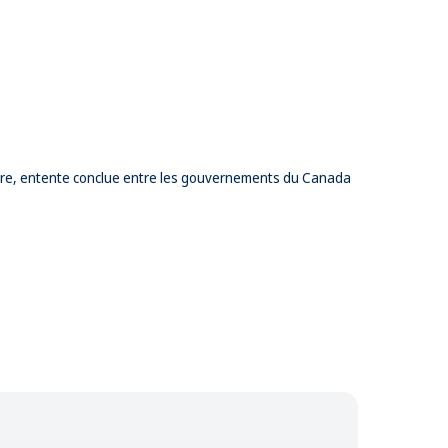
lture, entente conclue entre les gouvernements du Canada