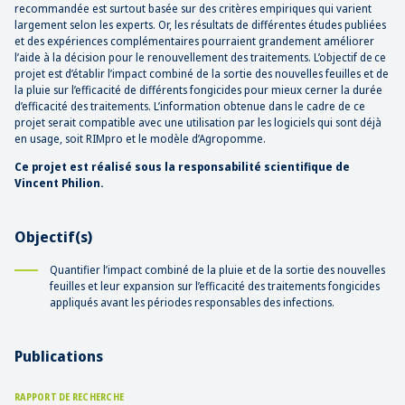
recommandée est surtout basée sur des critères empiriques qui varient
largement selon les experts. Or, les résultats de différentes études publiées
et des expériences complémentaires pourraient grandement améliorer
l’aide à la décision pour le renouvellement des traitements. L’objectif de ce
projet est d’établir l’impact combiné de la sortie des nouvelles feuilles et de
la pluie sur l’efficacité de différents fongicides pour mieux cerner la durée
d’efficacité des traitements. L’information obtenue dans le cadre de ce
projet serait compatible avec une utilisation par les logiciels qui sont déjà
en usage, soit RIMpro et le modèle d’Agropomme.
Ce projet est réalisé sous la responsabilité scientifique de
Vincent Philion.
Objectif(s)
Quantifier l’impact combiné de la pluie et de la sortie des nouvelles
feuilles et leur expansion sur l’efficacité des traitements fongicides
appliqués avant les périodes responsables des infections.
Publications
RAPPORT DE RECHERCHE