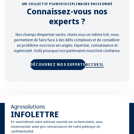
UN COLLECTIF PLURIDISCIPLINAIRE PASSIONNÉ
Connaissez-vous nos
experts ?
Nos champs d’expertise variés, réunis sous un même toit, nous
permettent de faire face à des défis complexes et de considérer
un problème sous tous ses angles. Expertise, connaissance et
ingéniosité. Voilà pourquoi nos partenaires nous font confiance.
DÉCOUVREZ NOS EXPERTS
ACCUEIL
Agrosolutions
INFOLETTRE
En soumettant votre adresse courriel via ce formulaire, vous
reconnaissez avoir pris connaissance de notre politique de
confidentialité.