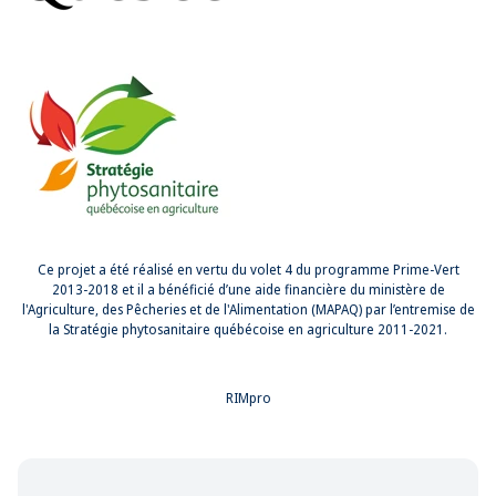
Ce projet a été réalisé en vertu du volet 4 du programme Prime-Vert
2013-2018 et il a bénéficié d’une aide financière du ministère de
l'Agriculture, des Pêcheries et de l'Alimentation (MAPAQ) par l’entremise de
la Stratégie phytosanitaire québécoise en agriculture 2011-2021.
RIMpro