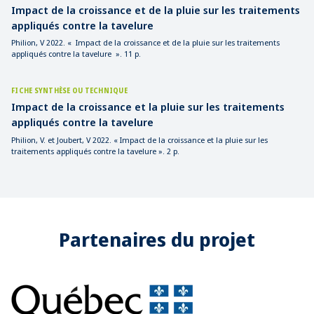
Impact de la croissance et de la pluie sur les traitements
appliqués contre la tavelure
Philion, V 2022. « Impact de la croissance et de la pluie sur les traitements
appliqués contre la tavelure ». 11 p.
FICHE SYNTHÈSE OU TECHNIQUE
Impact de la croissance et la pluie sur les traitements
appliqués contre la tavelure
Philion, V. et Joubert, V 2022. « Impact de la croissance et la pluie sur les
traitements appliqués contre la tavelure ». 2 p.
Partenaires du projet