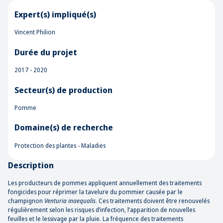
Expert(s) impliqué(s)
Vincent Philion
Durée du projet
2017 - 2020
Secteur(s) de production
Pomme
Domaine(s) de recherche
Protection des plantes - Maladies
Description
Les producteurs de pommes appliquent annuellement des traitements
fongicides pour réprimer la tavelure du pommier causée par le
champignon
Venturia inaequalis
. Ces traitements doivent être renouvelés
régulièrement selon les risques d’infection, l’apparition de nouvelles
feuilles et le lessivage par la pluie. La fréquence des traitements