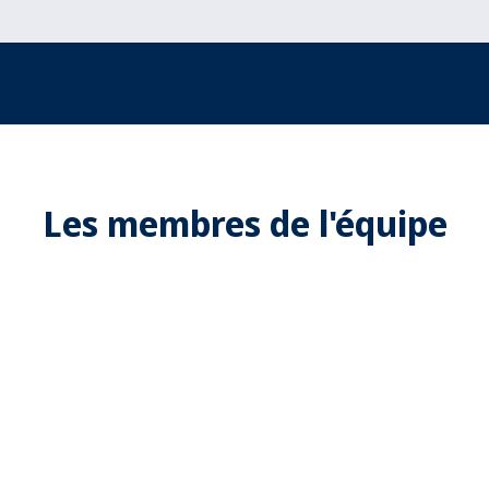
Les membres de l'
équipe