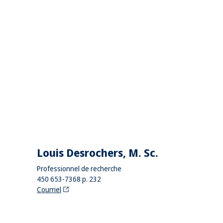
Louis Desrochers, M. Sc.
Professionnel de recherche
450 653-7368 p. 232
Courriel