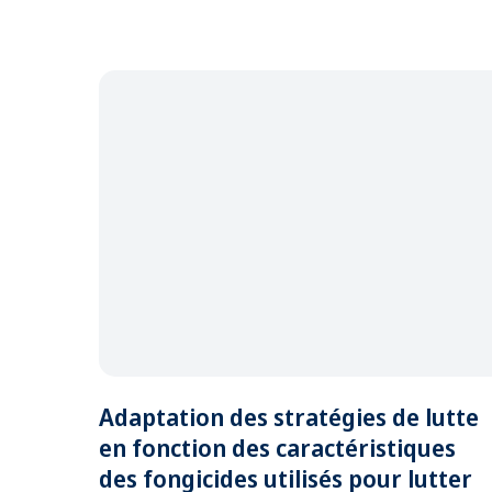
Adaptation des stratégies de lutte
en fonction des caractéristiques
des fongicides utilisés pour lutter