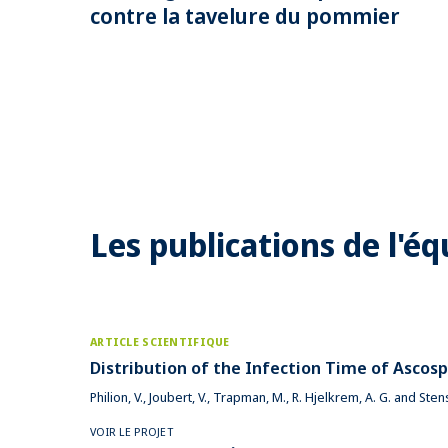
contre la tavelure du pommier
Les publications de l'éq
ARTICLE SCIENTIFIQUE
Distribution of the Infection Time of Ascosp
Philion, V., Joubert, V., Trapman, M., R. Hjelkrem, A. G. and S
VOIR LE PROJET