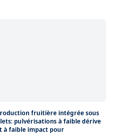
roduction fruitière intégrée sous
ilets: pulvérisations à faible dérive
t à faible impact pour