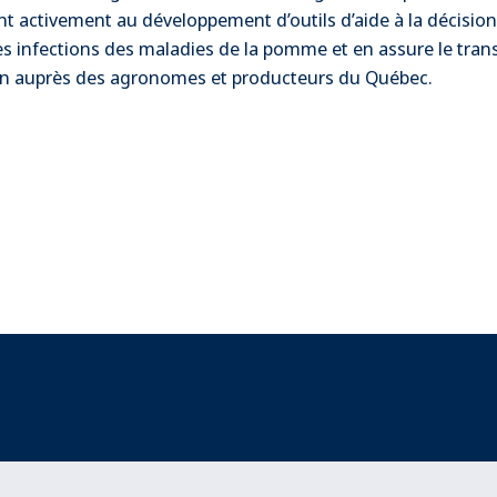
ent activement au développement d’outils d’aide à la décisio
es infections des maladies de la pomme et en assure le trans
n auprès des agronomes et producteurs du Québec.