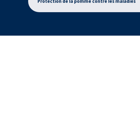
Protection de la pomme contre les maladies