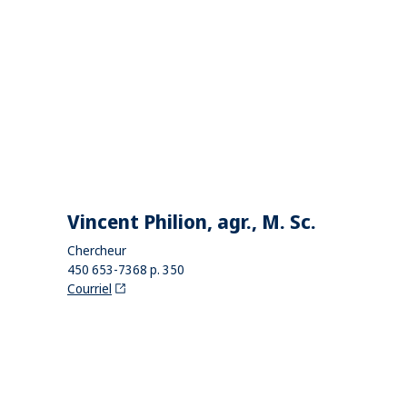
Vincent Philion, agr., M. Sc.
Chercheur
450 653-7368 p. 350
Courriel