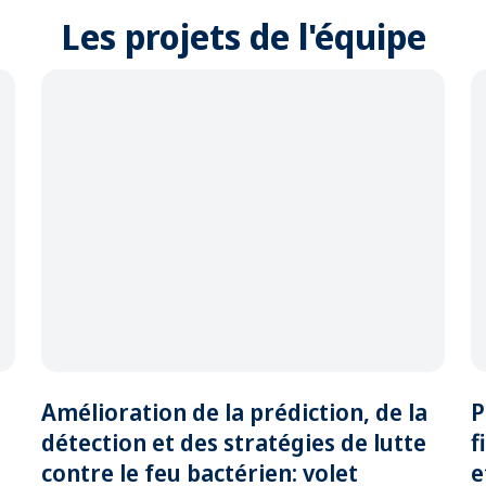
Les projets de l'équipe
Amélioration de la prédiction, de la
P
détection et des stratégies de lutte
f
contre le feu bactérien: volet
e